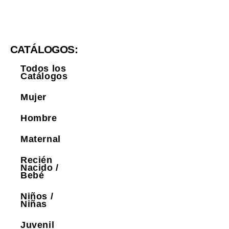
CATÁLOGOS:
Todos los
Catálogos
Mujer
Hombre
Maternal
Recién
Nacido /
Bebé
Niños /
Niñas
Juvenil