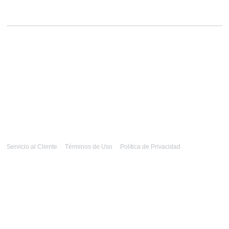
Servicio al Cliente
Términos de Uso
Política de Privacidad