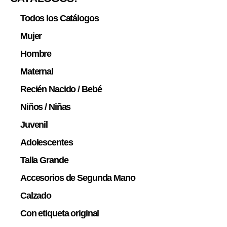
Todos los Catálogos
Mujer
Hombre
Maternal
Recién Nacido / Bebé
Niños / Niñas
Juvenil
Adolescentes
Talla Grande
Accesorios de Segunda Mano
Calzado
Con etiqueta original