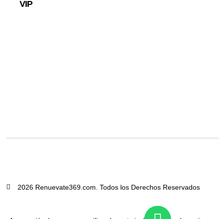
VIP
2026 Renuevate369.com. Todos los Derechos Reservados