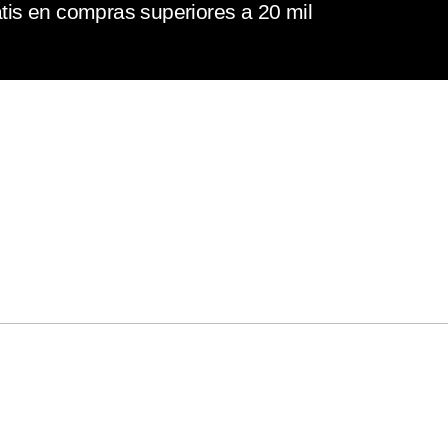
tis en compras superiores a 20 mil