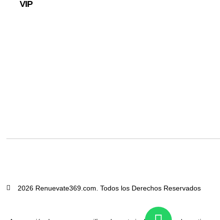
VIP
2026 Renuevate369.com. Todos los Derechos Reservados