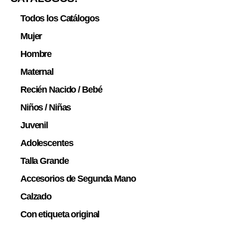
Todos los Catálogos
Mujer
Hombre
Maternal
Recién Nacido / Bebé
Niños / Niñas
Juvenil
Adolescentes
Talla Grande
Accesorios de Segunda Mano
Calzado
Con etiqueta original