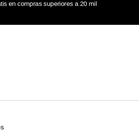
tis en compras superiores a 20 mil
os