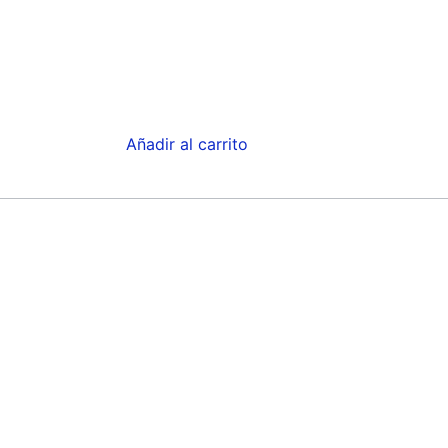
Añadir al carrito