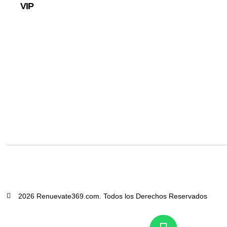
VIP
2026 Renuevate369.com. Todos los Derechos Reservados