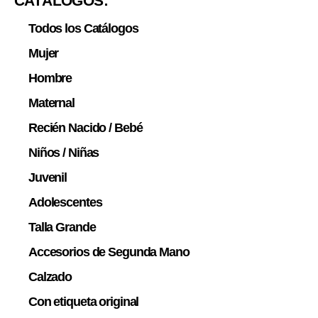
CATÁLOGOS:
Todos los Catálogos
Mujer
Hombre
Maternal
Recién Nacido / Bebé
Niños / Niñas
Juvenil
Adolescentes
Talla Grande
Accesorios de Segunda Mano
Calzado
Con etiqueta original