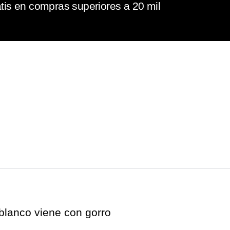
tis en compras superiores a 20 mil
blanco viene con gorro