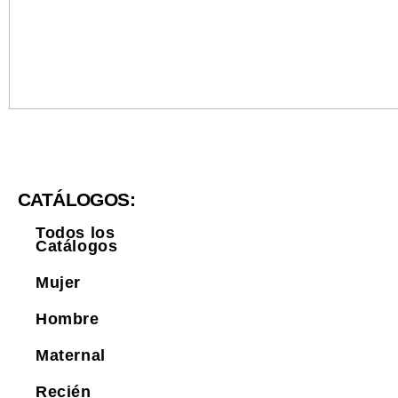
CATÁLOGOS:
Todos los
Catálogos
Mujer
Hombre
Maternal
Recién