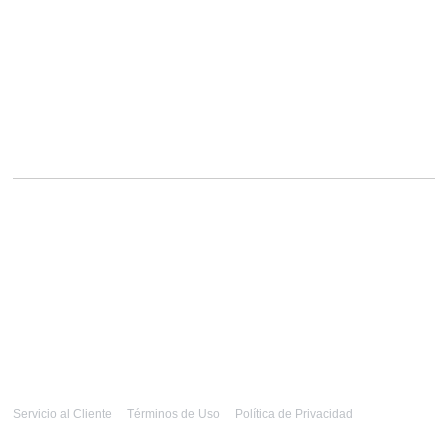
Servicio al Cliente
Términos de Uso
Política de Privacidad