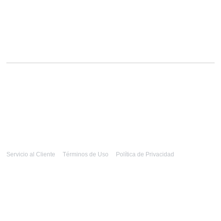
Servicio al Cliente
Términos de Uso
Política de Privacidad