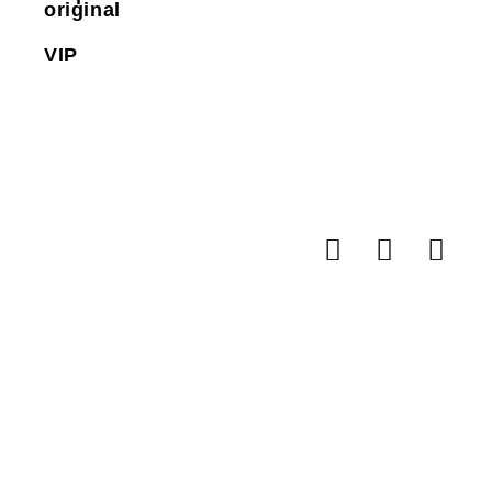
original
VIP