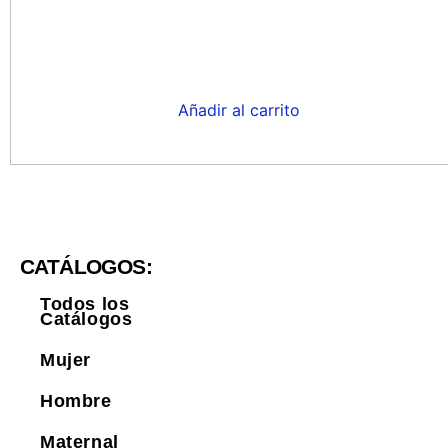
Añadir al carrito
CATÁLOGOS:
Todos los
Catálogos
Mujer
Hombre
Maternal