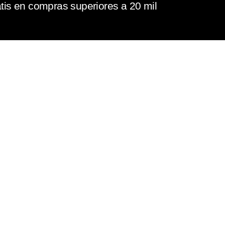
tis en compras superiores a 20 mil