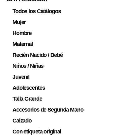
Todos los Catálogos
Mujer
Hombre
Maternal
Recién Nacido / Bebé
Niños / Niñas
Juvenil
Adolescentes
Talla Grande
Accesorios de Segunda Mano
Calzado
Con etiqueta original