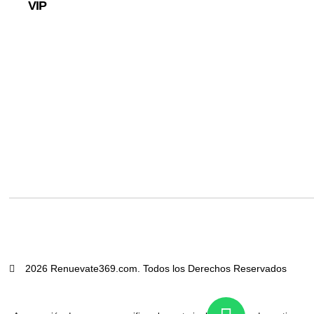
VIP
2026 Renuevate369.com. Todos los Derechos Reservados