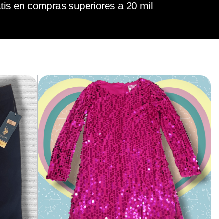
tis en compras superiores a 20 mil