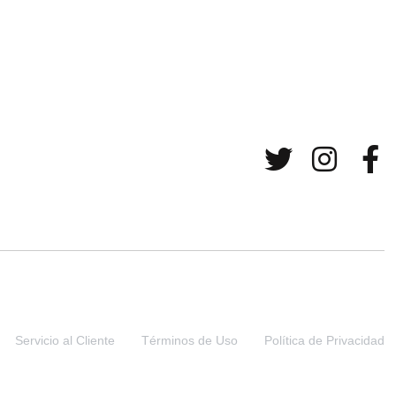
Servicio al Cliente
Términos de Uso
Política de Privacidad