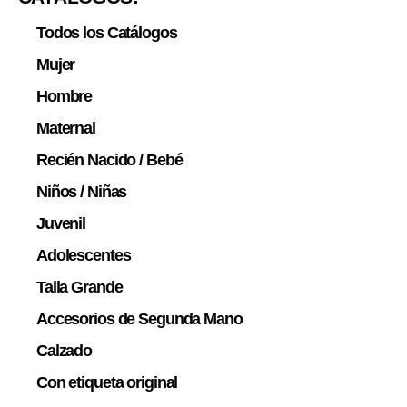
Todos los Catálogos
Mujer
Hombre
Maternal
Recién Nacido / Bebé
Niños / Niñas
Juvenil
Adolescentes
Talla Grande
Accesorios de Segunda Mano
Calzado
Con etiqueta original