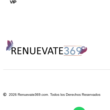
VIP
2026 Renuevate369.com. Todos los Derechos Reservados