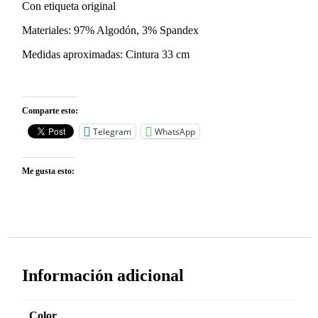
Con etiqueta original
Materiales: 97% Algodón, 3% Spandex
Medidas aproximadas: Cintura 33 cm
Comparte esto:
Telegram
WhatsApp
Me gusta esto:
Información adicional
Color