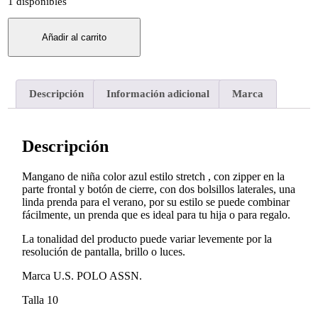
1 disponibles
Añadir al carrito
Descripción
Información adicional
Marca
Descripción
Mangano de niña color azul estilo stretch , con zipper en la
parte frontal y botón de cierre, con dos bolsillos laterales, una
linda prenda para el verano, por su estilo se puede combinar
fácilmente, un prenda que es ideal para tu hija o para regalo.
La tonalidad del producto puede variar levemente por la
resolución de pantalla, brillo o luces.
Marca U.S. POLO ASSN.
Talla 10