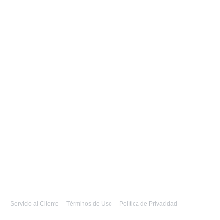
Servicio al Cliente
Términos de Uso
Política de Privacidad