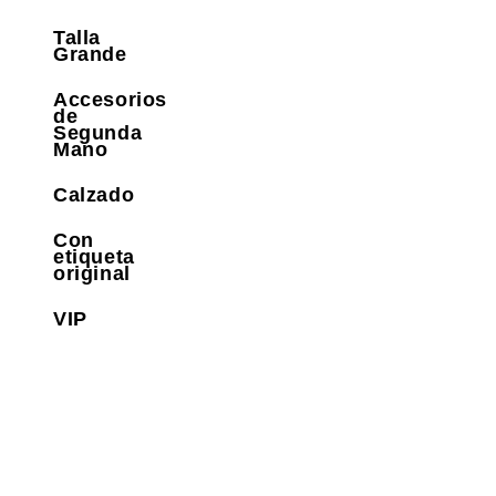
Talla
Grande
Accesorios
de
Segunda
Mano
Calzado
Con
etiqueta
original
VIP