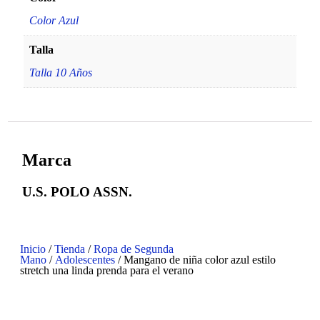
Color Azul
Talla
Talla 10 Años
Marca
U.S. POLO ASSN.
Inicio
/
Tienda
/
Ropa de Segunda
Mano
/
Adolescentes
/ Mangano de niña color azul estilo
stretch una linda prenda para el verano