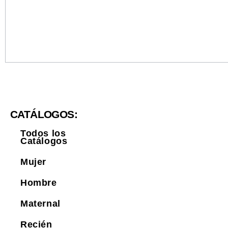
CATÁLOGOS:
Todos los
Catálogos
Mujer
Hombre
Maternal
Recién