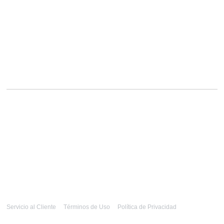
Servicio al Cliente
Términos de Uso
Política de Privacidad