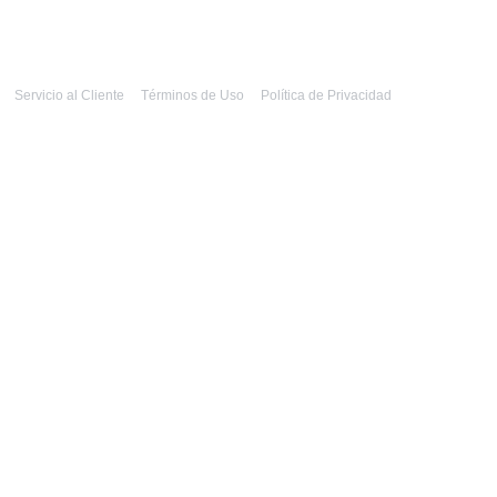
Servicio al Cliente
Términos de Uso
Política de Privacidad