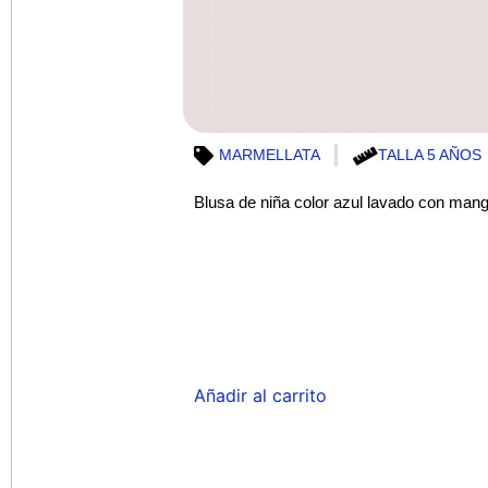
MARMELLATA
TALLA 5 AÑOS
Blusa de niña color azul lavado con mang
Añadir al carrito