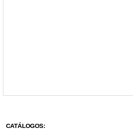
CATÁLOGOS: