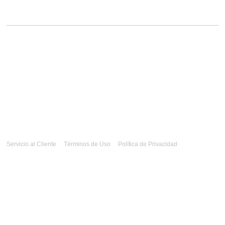
Servicio al Cliente
Términos de Uso
Política de Privacidad