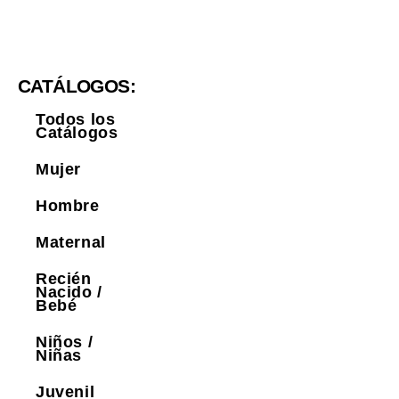
CATÁLOGOS:
Todos los
Catálogos
Mujer
Hombre
Maternal
Recién
Nacido /
Bebé
Niños /
Niñas
Juvenil