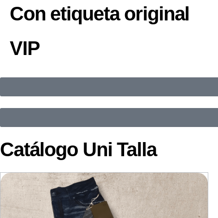
Con etiqueta original
VIP
Catálogo Uni Talla