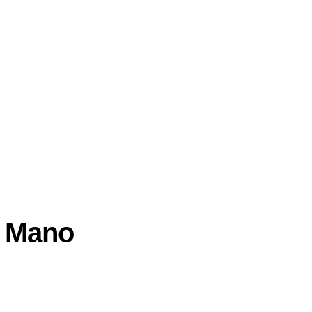
a Mano