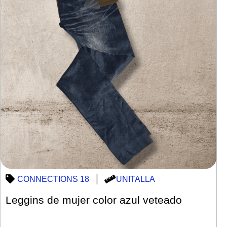
CONNECTIONS 18
UNITALLA
Leggins de mujer color azul veteado