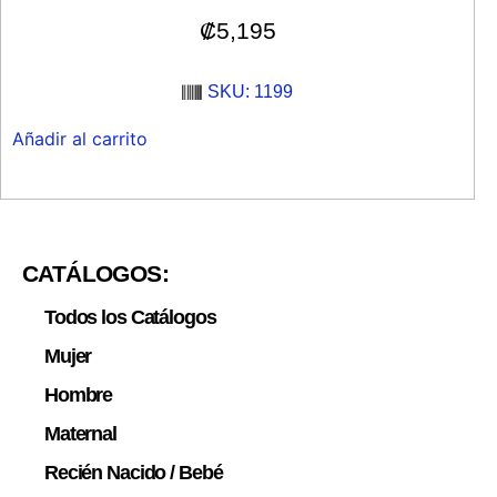
₡
5,195
SKU: 1199
Añadir al carrito
CATÁLOGOS:
Todos los Catálogos
Mujer
Hombre
Maternal
Recién Nacido / Bebé