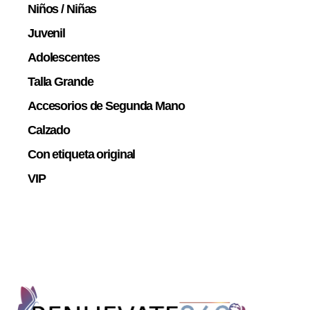
Niños / Niñas
Juvenil
Adolescentes
Talla Grande
Accesorios de Segunda Mano
Calzado
Con etiqueta original
VIP