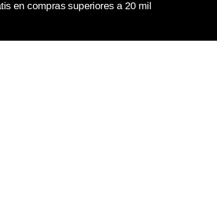
tis en compras superiores a 20 mil