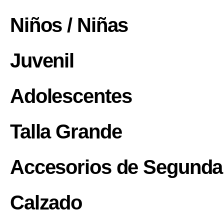
Niños / Niñas
Juvenil
Adolescentes
Talla Grande
Accesorios de Segund
Calzado