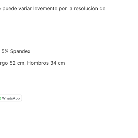
o puede variar levemente por la resolución de
r, 5% Spandex
argo 52 cm, Hombros 34 cm
WhatsApp