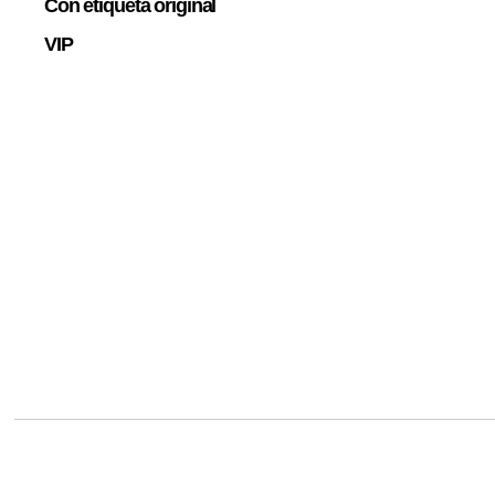
Con etiqueta original
VIP