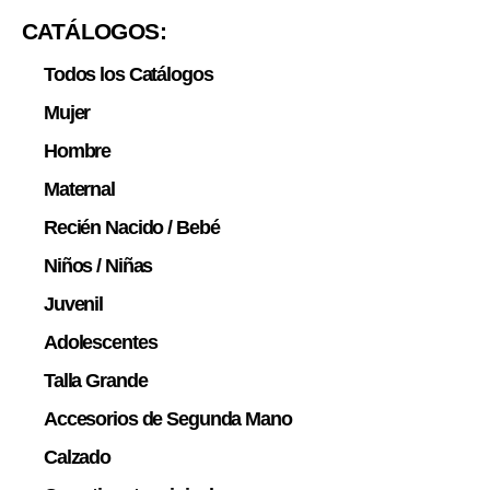
CATÁLOGOS:
Todos los Catálogos
Mujer
Hombre
Maternal
Recién Nacido / Bebé
Niños / Niñas
Juvenil
Adolescentes
Talla Grande
Accesorios de Segunda Mano
Calzado