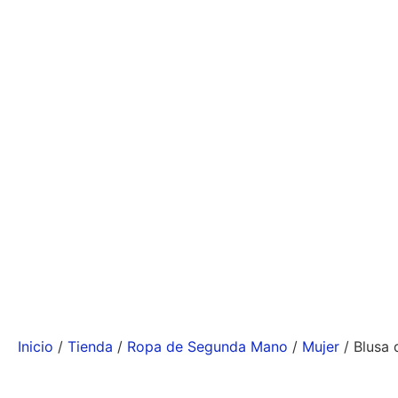
Inicio
/
Tienda
/
Ropa de Segunda Mano
/
Mujer
/ Blusa 