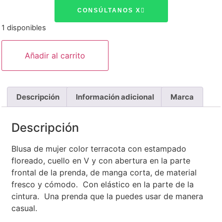
CONSÚLTANOS X
1 disponibles
Añadir al carrito
Descripción
Información adicional
Marca
Descripción
Blusa de mujer color terracota con estampado
floreado, cuello en V y con abertura en la parte
frontal de la prenda, de manga corta, de material
fresco y cómodo. Con elástico en la parte de la
cintura. Una prenda que la puedes usar de manera
casual.