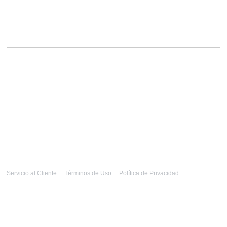
Servicio al Cliente
Términos de Uso
Política de Privacidad