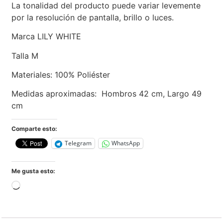
La tonalidad del producto puede variar levemente
por la resolución de pantalla, brillo o luces.
Marca LILY WHITE
Talla M
Materiales: 100% Poliéster
Medidas aproximadas: Hombros 42 cm, Largo 49
cm
Comparte esto:
Telegram
WhatsApp
Me gusta esto: