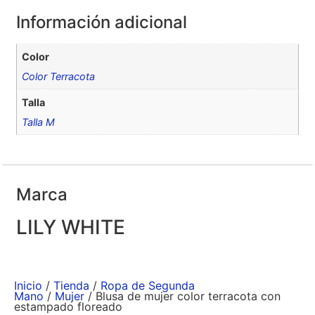
Información adicional
Color
Color Terracota
Talla
Talla M
Marca
LILY WHITE
Inicio
/
Tienda
/
Ropa de Segunda
Mano
/
Mujer
/ Blusa de mujer color terracota con
estampado floreado