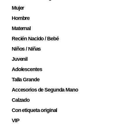
Mujer
Hombre
Maternal
Recién Nacido / Bebé
Niños / Niñas
Juvenil
Adolescentes
Talla Grande
Accesorios de Segunda Mano
Calzado
Con etiqueta original
VIP