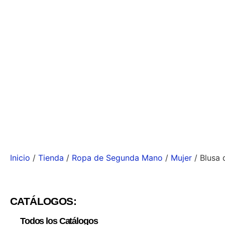
Inicio
/
Tienda
/
Ropa de Segunda Mano
/
Mujer
/ Blusa 
CATÁLOGOS:
Todos los Catálogos