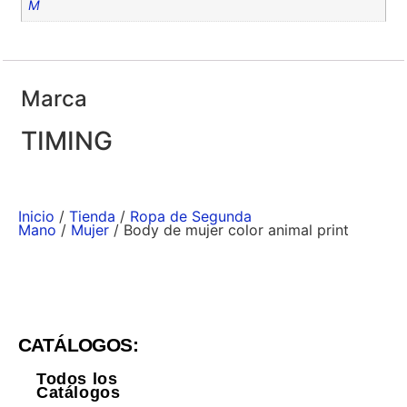
M
Marca
TIMING
Inicio
/
Tienda
/
Ropa de Segunda
Mano
/
Mujer
/ Body de mujer color animal print
CATÁLOGOS:
Todos los
Catálogos