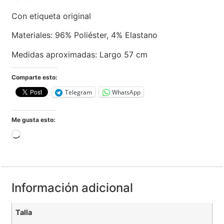
Con etiqueta original
Materiales: 96% Poliéster, 4% Elastano
Medidas aproximadas: Largo 57 cm
Comparte esto:
Telegram
WhatsApp
Me gusta esto:
Información adicional
Talla