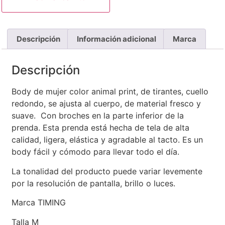
Descripción
Información adicional
Marca
Descripción
Body de mujer color animal print, de tirantes, cuello
redondo, se ajusta al cuerpo, de material fresco y
suave. Con broches en la parte inferior de la
prenda. Esta prenda está hecha de tela de alta
calidad, ligera, elástica y agradable al tacto. Es un
body fácil y cómodo para llevar todo el día.
La tonalidad del producto puede variar levemente
por la resolución de pantalla, brillo o luces.
Marca TIMING
Talla M