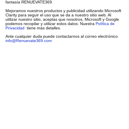
fantasía RENUEVATE369.
Mejoramos nuestros productos y publicidad utilizando Microsoft
Clarity para seguir el uso que se da a nuestro sitio web. Al
utilizar nuestro sitio, aceptas que nosotros, Microsoft y Google
podemos recopilar y utilizar estos datos. Nuestra
Política de
Privacidad
tiene más detalles.
Ante cualquier duda puede contactarnos al correo electrónico
info@Renuevate369.com