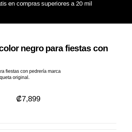
tis en compras superiores a 20 mil
color negro para fiestas con
ra fiestas con pedrería marca
ueta original.
₡
7,899