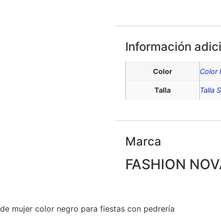
Información adic
Color
Color
Talla
Talla S
Marca
FASHION NOV
de mujer color negro para fiestas con pedrería