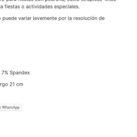
a fiestas o actividades especiales.
o puede variar levemente por la resolución de
r, 7% Spandex
argo 21 cm
WhatsApp