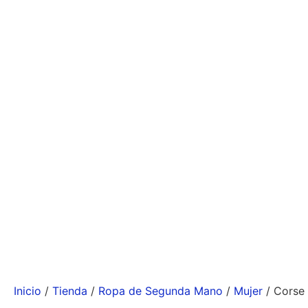
Inicio
/
Tienda
/
Ropa de Segunda Mano
/
Mujer
/ Corse 