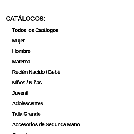
CATÁLOGOS:
Todos los Catálogos
Mujer
Hombre
Maternal
Recién Nacido / Bebé
Niños / Niñas
Juvenil
Adolescentes
Talla Grande
Accesorios de Segunda Mano