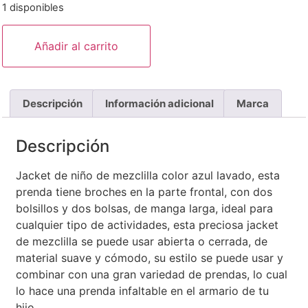
1 disponibles
Añadir al carrito
Descripción
Información adicional
Marca
Descripción
Jacket de niño de mezclilla color azul lavado, esta
prenda tiene broches en la parte frontal, con dos
bolsillos y dos bolsas, de manga larga, ideal para
cualquier tipo de actividades, esta preciosa jacket
de mezclilla se puede usar abierta o cerrada, de
material suave y cómodo, su estilo se puede usar y
combinar con una gran variedad de prendas, lo cual
lo hace una prenda infaltable en el armario de tu
hijo.