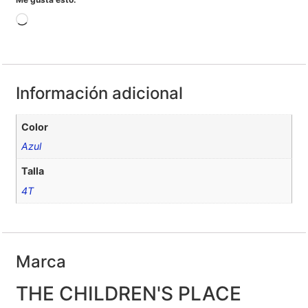
Información adicional
Color
Azul
Talla
4T
Marca
THE CHILDREN'S PLACE