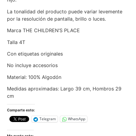
La tonalidad del producto puede variar levemente
por la resolución de pantalla, brillo o luces.
Marca THE CHILDREN’S PLACE
Talla 4T
Con etiquetas originales
No incluye accesorios
Material: 100% Algodón
Medidas aproximadas: Largo 39 cm, Hombros 29
cm
Comparte esto:
Telegram
WhatsApp
Me gusta esto: