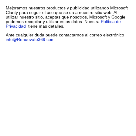
Mejoramos nuestros productos y publicidad utilizando Microsoft
Clarity para seguir el uso que se da a nuestro sitio web. Al
utilizar nuestro sitio, aceptas que nosotros, Microsoft y Google
podemos recopilar y utilizar estos datos. Nuestra
Política de
Privacidad
tiene más detalles.
Ante cualquier duda puede contactarnos al correo electrónico
info@Renuevate369.com