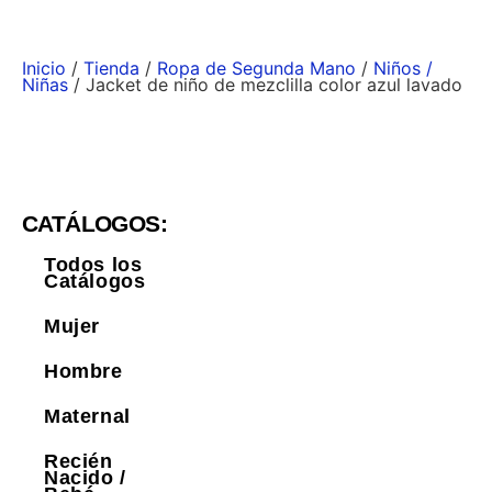
Inicio
/
Tienda
/
Ropa de Segunda Mano
/
Niños /
Niñas
/ Jacket de niño de mezclilla color azul lavado
CATÁLOGOS:
Todos los
Catálogos
Mujer
Hombre
Maternal
Recién
Nacido /