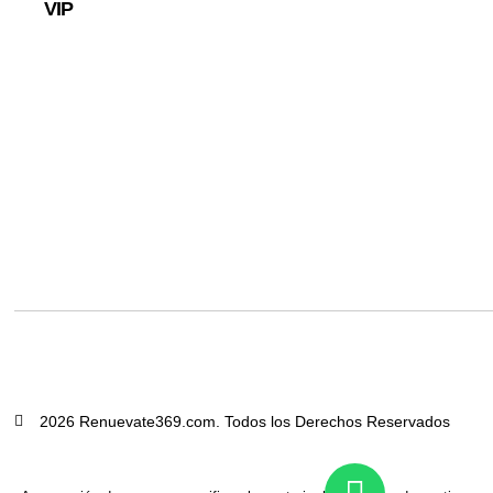
VIP
2026 Renuevate369.com. Todos los Derechos Reservados