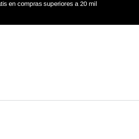
tis en compras superiores a 20 mil