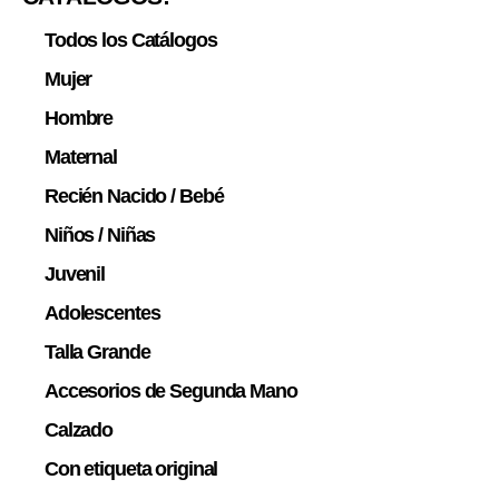
Todos los Catálogos
Mujer
Hombre
Maternal
Recién Nacido / Bebé
Niños / Niñas
Juvenil
Adolescentes
Talla Grande
Accesorios de Segunda Mano
Calzado
Con etiqueta original