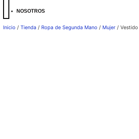
NOSOTROS
Inicio
/
Tienda
/
Ropa de Segunda Mano
/
Mujer
/ Vestido