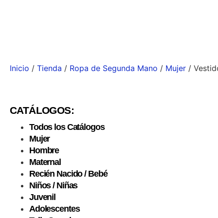
Inicio
/
Tienda
/
Ropa de Segunda Mano
/
Mujer
/ Vestid
CATÁLOGOS:
Todos los Catálogos
Mujer
Hombre
Maternal
Recién Nacido / Bebé
Niños / Niñas
Juvenil
Adolescentes