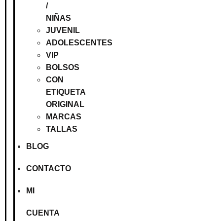
/
NIÑAS
JUVENIL
ADOLESCENTES
VIP
BOLSOS
CON
ETIQUETA
ORIGINAL
MARCAS
TALLAS
BLOG
CONTACTO
MI
CUENTA