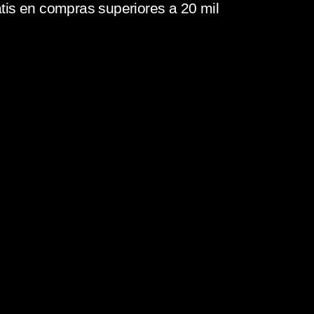
tis en compras superiores a 20 mil