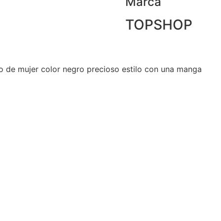
Marca
TOPSHOP
o de mujer color negro precioso estilo con una manga