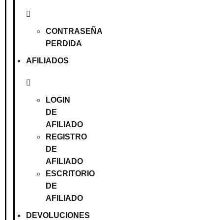
CONTRASEÑA
PERDIDA
AFILIADOS
LOGIN
DE
AFILIADO
REGISTRO
DE
AFILIADO
ESCRITORIO
DE
AFILIADO
DEVOLUCIONES