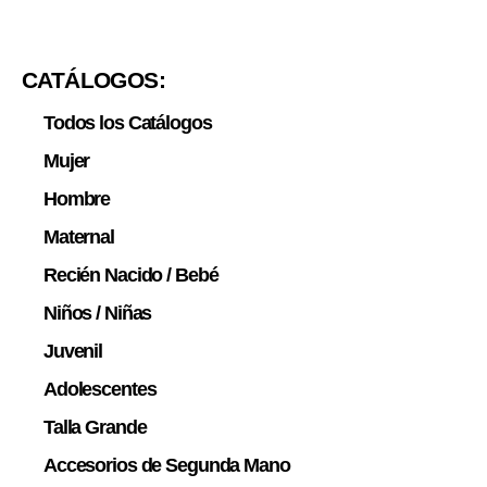
CATÁLOGOS:
Todos los Catálogos
Mujer
Hombre
Maternal
Recién Nacido / Bebé
Niños / Niñas
Juvenil
Adolescentes
Talla Grande
Accesorios de Segunda Mano