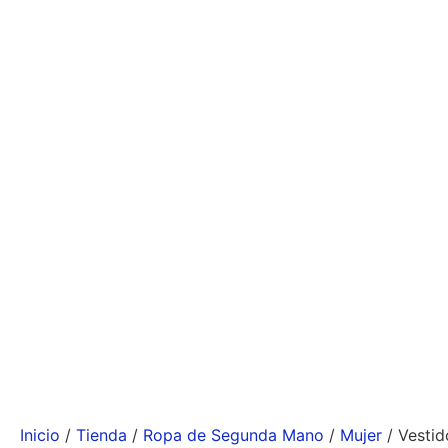
Inicio
/
Tienda
/
Ropa de Segunda Mano
/
Mujer
/ Vestid