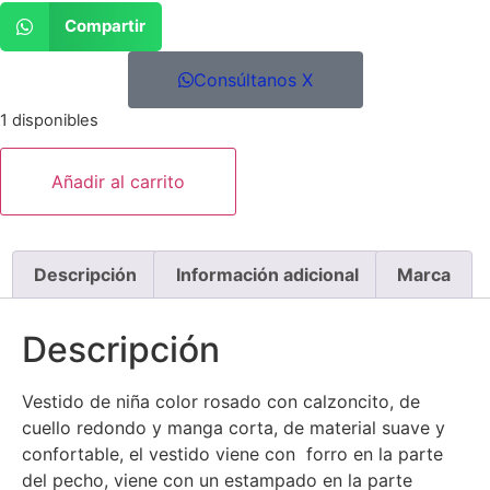
Compartir
Consúltanos X
1 disponibles
Añadir al carrito
Descripción
Información adicional
Marca
Descripción
Vestido de niña color rosado con calzoncito, de
cuello redondo y manga corta, de material suave y
confortable, el vestido viene con forro en la parte
del pecho, viene con un estampado en la parte