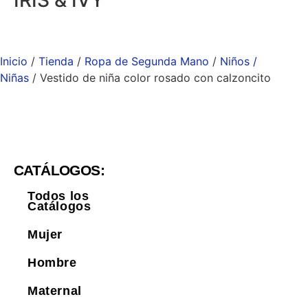
Inicio
/
Tienda
/
Ropa de Segunda Mano
/
Niños /
Niñas
/ Vestido de niña color rosado con calzoncito
CATÁLOGOS:
Todos los
Catálogos
Mujer
Hombre
Maternal