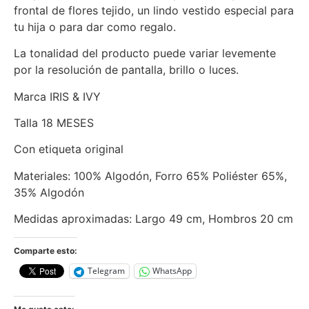
frontal de flores tejido, un lindo vestido especial para
tu hija o para dar como regalo.
La tonalidad del producto puede variar levemente
por la resolución de pantalla, brillo o luces.
Marca IRIS & IVY
Talla 18 MESES
Con etiqueta original
Materiales: 100% Algodón, Forro 65% Poliéster 65%,
35% Algodón
Medidas aproximadas: Largo 49 cm, Hombros 20 cm
Comparte esto:
Telegram
WhatsApp