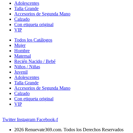
Adolescentes
Talla Grande
Accesorios de Segunda Mano
Calzado
Con etiqueta original
VIP
Todos los Catálogos
Mujer
Hombre
Maternal
Recién Nacido / Bebé
Niños / Niñas
Juvenil
Adolescentes
Talla Grande
Accesorios de Segunda Mano
Calzado
Con etiqueta original
VIP
Twitter
Instagram
Facebook-f
2026 Renuevate369.com. Todos los Derechos Reservados