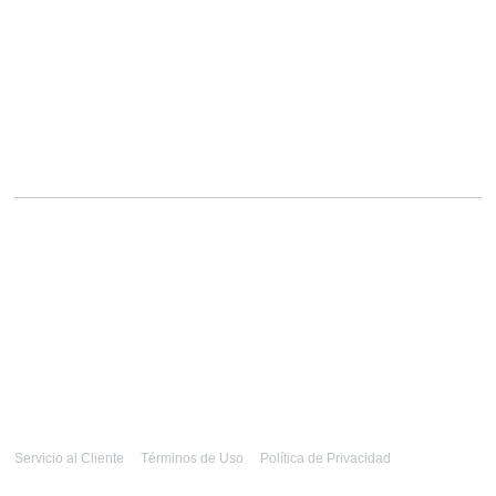
Servicio al Cliente
Términos de Uso
Política de Privacidad