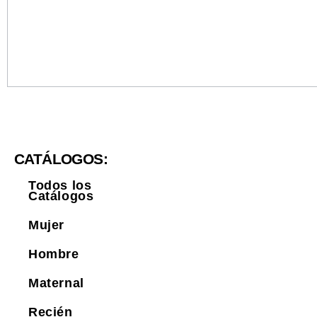
CATÁLOGOS:
Todos los
Catálogos
Mujer
Hombre
Maternal
Recién