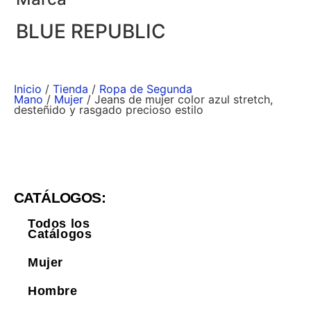
BLUE REPUBLIC
Inicio
/
Tienda
/
Ropa de Segunda
Mano
/
Mujer
/ Jeans de mujer color azul stretch,
desteñido y rasgado precioso estilo
CATÁLOGOS:
Todos los
Catálogos
Mujer
Hombre