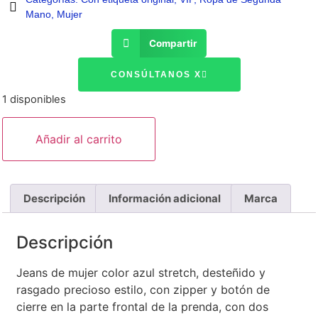
Mano
,
Mujer
Compartir
CONSÚLTANOS X
1 disponibles
Añadir al carrito
Descripción
Información adicional
Marca
Descripción
Jeans de mujer color azul stretch, desteñido y
rasgado precioso estilo, con zipper y botón de
cierre en la parte frontal de la prenda, con dos