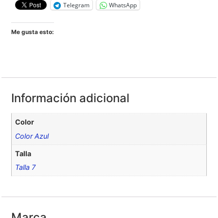
Telegram
WhatsApp
Me gusta esto:
Información adicional
Color
Color Azul
Talla
Talla 7
Marca