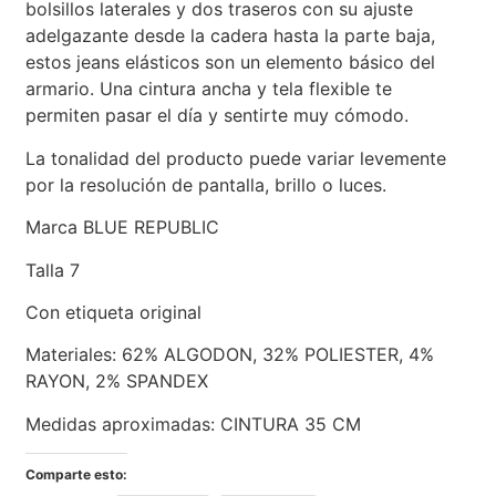
bolsillos laterales y dos traseros con su ajuste
adelgazante desde la cadera hasta la parte baja,
estos jeans elásticos son un elemento básico del
armario. Una cintura ancha y tela flexible te
permiten pasar el día y sentirte muy cómodo.
La tonalidad del producto puede variar levemente
por la resolución de pantalla, brillo o luces.
Marca BLUE REPUBLIC
Talla 7
Con etiqueta original
Materiales: 62% ALGODON, 32% POLIESTER, 4%
RAYON, 2% SPANDEX
Medidas aproximadas: CINTURA 35 CM
Comparte esto: