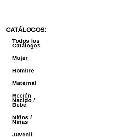
CATÁLOGOS:
Todos los
Catálogos
Mujer
Hombre
Maternal
Recién
Nacido /
Bebé
Niños /
Niñas
Juvenil