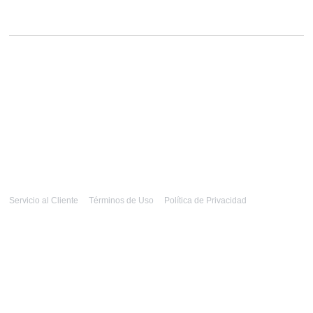
Servicio al Cliente
Términos de Uso
Política de Privacidad