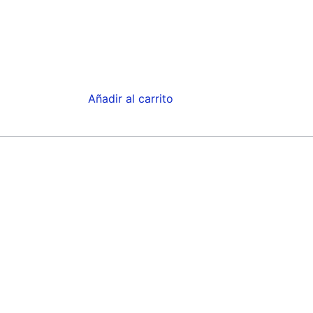
Añadir al carrito