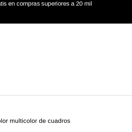
tis en compras superiores a 20 mil
lor multicolor de cuadros