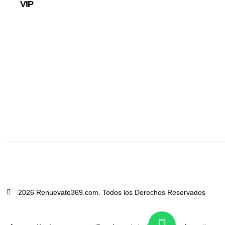
VIP
2026 Renuevate369.com. Todos los Derechos Reservados