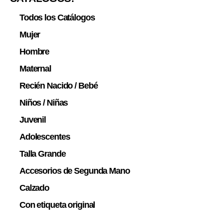
Todos los Catálogos
Mujer
Hombre
Maternal
Recién Nacido / Bebé
Niños / Niñas
Juvenil
Adolescentes
Talla Grande
Accesorios de Segunda Mano
Calzado
Con etiqueta original