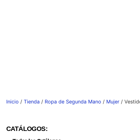
Inicio
/
Tienda
/
Ropa de Segunda Mano
/
Mujer
/ Vestid
CATÁLOGOS: