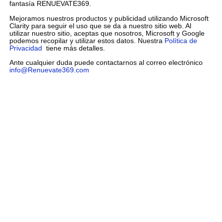
fantasía RENUEVATE369.
Mejoramos nuestros productos y publicidad utilizando Microsoft
Clarity para seguir el uso que se da a nuestro sitio web. Al
utilizar nuestro sitio, aceptas que nosotros, Microsoft y Google
podemos recopilar y utilizar estos datos. Nuestra
Política de
Privacidad
tiene más detalles.
Ante cualquier duda puede contactarnos al correo electrónico
info@Renuevate369.com