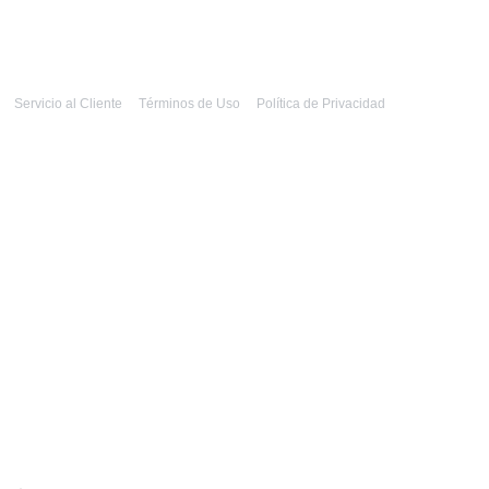
Servicio al Cliente
Términos de Uso
Política de Privacidad