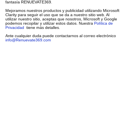
fantasía RENUEVATE369.
Mejoramos nuestros productos y publicidad utilizando Microsoft
Clarity para seguir el uso que se da a nuestro sitio web. Al
utilizar nuestro sitio, aceptas que nosotros, Microsoft y Google
podemos recopilar y utilizar estos datos. Nuestra
Política de
Privacidad
tiene más detalles.
Ante cualquier duda puede contactarnos al correo electrónico
info@Renuevate369.com