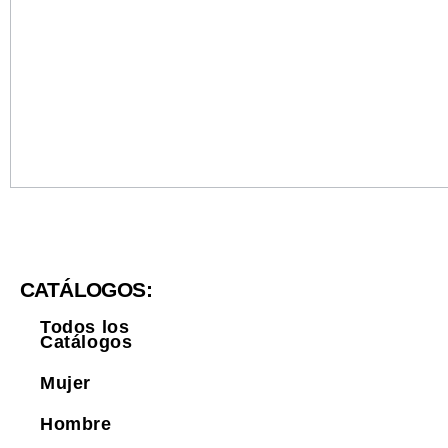
CATÁLOGOS:
Todos los
Catálogos
Mujer
Hombre