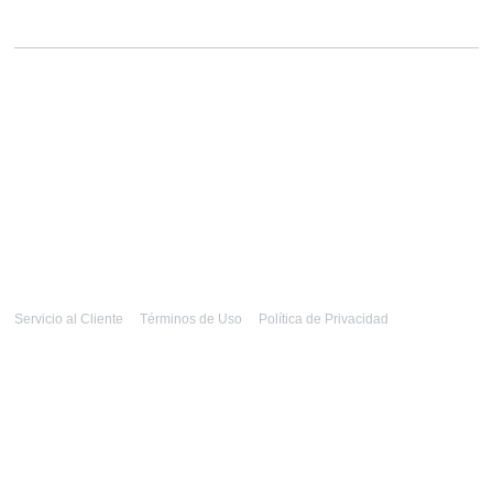
Servicio al Cliente
Términos de Uso
Política de Privacidad