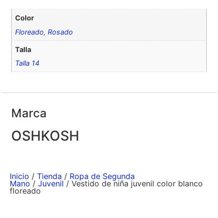
Color
Floreado
,
Rosado
Talla
Talla 14
Marca
OSHKOSH
Inicio
/
Tienda
/
Ropa de Segunda
Mano
/
Juvenil
/ Vestido de niña juvenil color blanco
floreado