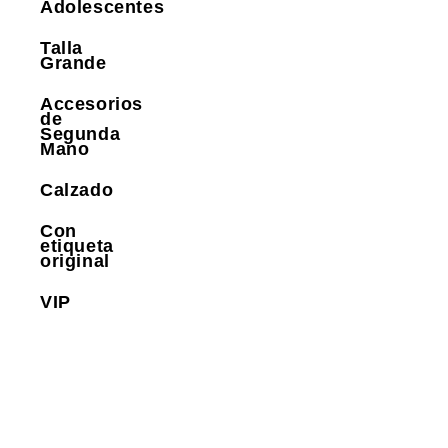
Adolescentes
Talla
Grande
Accesorios
de
Segunda
Mano
Calzado
Con
etiqueta
original
VIP