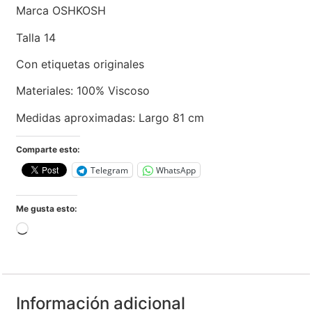
Marca OSHKOSH
Talla 14
Con etiquetas originales
Materiales: 100% Viscoso
Medidas aproximadas: Largo 81 cm
Comparte esto:
Telegram
WhatsApp
Me gusta esto:
Información adicional