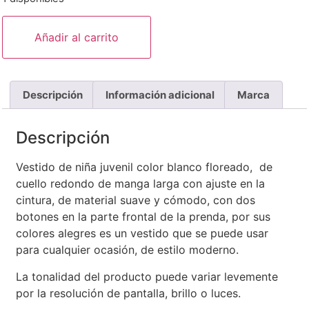
Añadir al carrito
Descripción
Información adicional
Marca
Descripción
Vestido de niña juvenil color blanco floreado, de
cuello redondo de manga larga con ajuste en la
cintura, de material suave y cómodo, con dos
botones en la parte frontal de la prenda, por sus
colores alegres es un vestido que se puede usar
para cualquier ocasión, de estilo moderno.
La tonalidad del producto puede variar levemente
por la resolución de pantalla, brillo o luces.