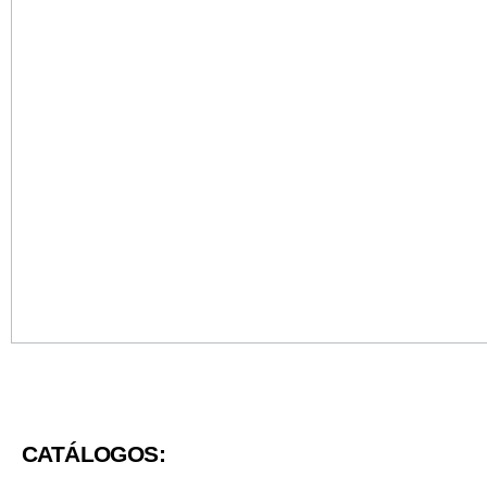
CATÁLOGOS: