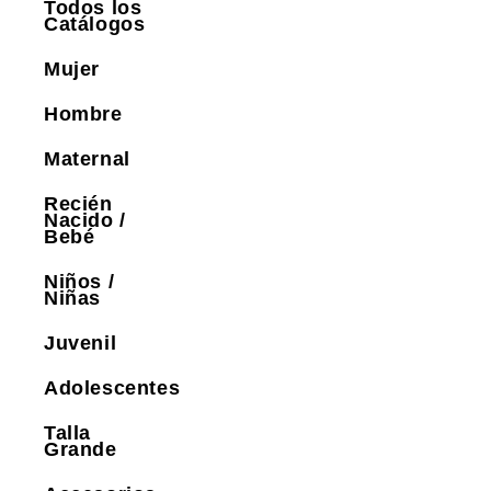
Todos los
Catálogos
Mujer
Hombre
Maternal
Recién
Nacido /
Bebé
Niños /
Niñas
Juvenil
Adolescentes
Talla
Grande